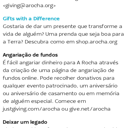
<
giving@arocha.org
>
Gifts with a Difference
Gostaria de dar um presente que transforme a
vida de alguém? Uma prenda que seja boa para
a Terra? Descubra como em shop.arocha.org
Angariação de fundos
É fácil angariar dinheiro para A Rocha através
da criação de uma página de angariação de
fundos online. Pode recolher donativos para
qualquer evento patrocinado, um aniversário
ou aniversário de casamento ou em memória
de alguém especial. Comece em
justgiving.com/arocha ou give.net/arocha
Deixar um legado