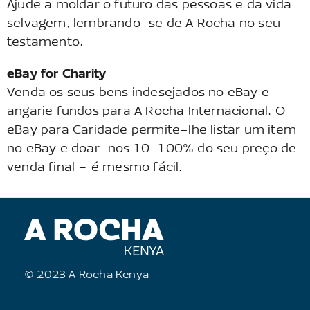
Ajude a moldar o futuro das pessoas e da vida
selvagem, lembrando-se de A Rocha no seu
testamento.
eBay for Charity
Venda os seus bens indesejados no eBay e
angarie fundos para A Rocha Internacional. O
eBay para Caridade permite-lhe listar um item
no eBay e doar-nos 10-100% do seu preço de
venda final – é mesmo fácil.
© 2023 A Rocha Kenya