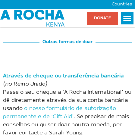
Countries
DONATE
Outras formas de doar
Através de cheque ou transferência bancária
(no Reino Unido)
Passe o seu cheque a ‘A Rocha International’ ou
dê diretamente através da sua conta bancária
usando
o nosso formulário de autorização
permanente e de ‘Gift Aid’
. Se precisar de mais
conselhos ou quiser doar noutra moeda, por
favor contacte a Sarah Young